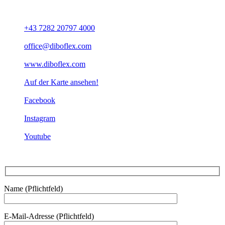
+43 7282 20797 4000
office@diboflex.com
www.diboflex.com
Auf der Karte ansehen!
Facebook
Instagram
Youtube
Name (Pflichtfeld)
E-Mail-Adresse (Pflichtfeld)